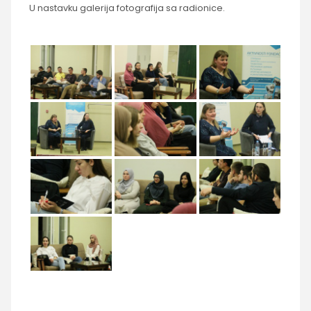
U nastavku galerija fotografija sa radionice.