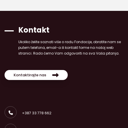
Kontakt
Ukoliko želite saznati više o radu Fondacije, obratite nam se
putem telefona, email-a ili kontakt forme na našoj web
stranici. Rado ćemo Vam odgovoriti na sva Vaša pitanja.
Kontaktirajte nas
+387 33 778 662