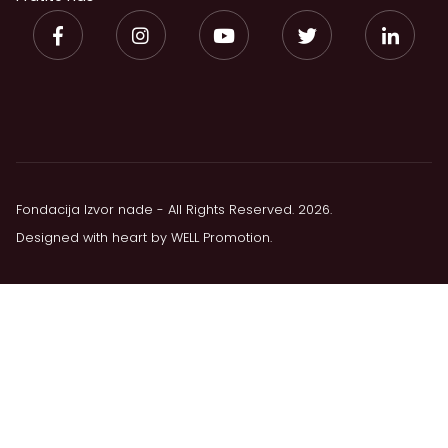
Fondacija Izvor nade - All Rights Reserved. 2026.
Designed with heart by
WELL Promotion
.