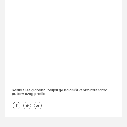
Svidio ti se članak? Podijeli ga na društvenim mrežama
putem svog profila.