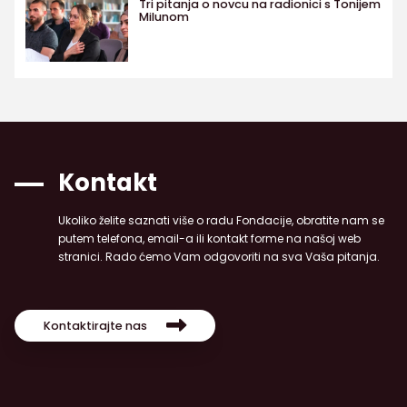
Tri pitanja o novcu na radionici s Tonijem
Milunom
Kontakt
Ukoliko želite saznati više o radu Fondacije, obratite nam se
putem telefona, email-a ili kontakt forme na našoj web
stranici. Rado ćemo Vam odgovoriti na sva Vaša pitanja.
Kontaktirajte nas