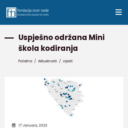
Uspješno održana Mini
škola kodiranja
Početna
/
Aktuelnosti
/
vijesti
17 Januara, 2023