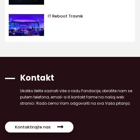
IT Reboot Travnik
Kontakt
Ukoliko želite saznati više o radu Fondacije, obratite nam se
putem telefona, email-a ili kontakt forme na našoj web
stranici. Rado ćemo Vam odgovoriti na sva Vaša pitanja.
Kontaktirajte nas