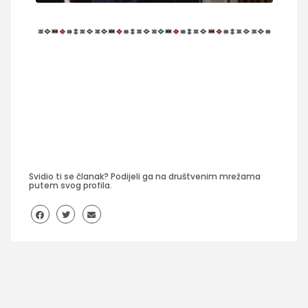
Svidio ti se članak? Podijeli ga na društvenim mrežama
putem svog profila.