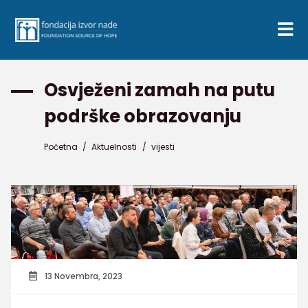
Osvježeni zamah na putu
podrške obrazovanju
Početna
/
Aktuelnosti
/
vijesti
13 Novembra, 2023