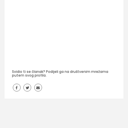
Svidio ti se članak? Podijeli ga na društvenim mrežama
putem svog profila.