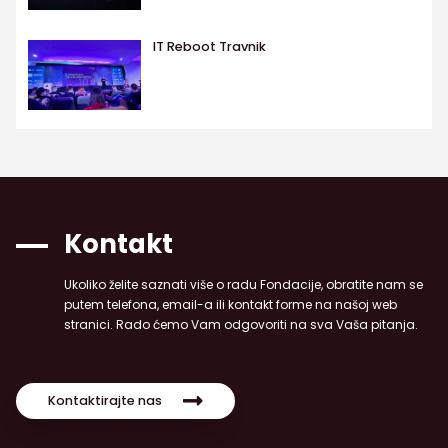
IT Reboot Travnik
Kontakt
Ukoliko želite saznati više o radu Fondacije, obratite nam se
putem telefona, email-a ili kontakt forme na našoj web
stranici. Rado ćemo Vam odgovoriti na sva Vaša pitanja.
Kontaktirajte nas