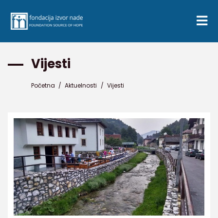
Vijesti
Početna
/
Aktuelnosti
/
Vijesti