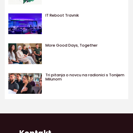
IT Reboot Travnik
More Good Days, Together
Tri pitanja o novcu na radionici s Tonijem
Milunom