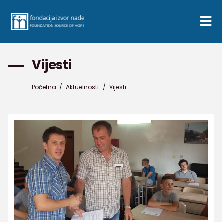
Vijesti
Početna
/
Aktuelnosti
/
Vijesti