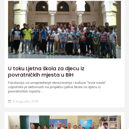
U toku Ljetna škola za djecu iz
povratničkih mjesta u BiH
Fondacija za unapređenje obrazovanja i kulture “Izvor nade“
započela je aktivnosti na projektu Ljetne škole za djecu iz
povratničkih mjesta ...
5 Augusta, 2016