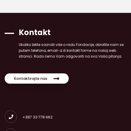
Kontakt
Ukoliko želite saznati više o radu Fondacije, obratite nam se
putem telefona, email-a ili kontakt forme na našoj web
stranici. Rado ćemo Vam odgovoriti na sva Vaša pitanja.
Kontaktirajte nas
+387 33 778 662