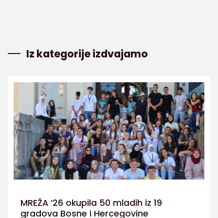
Iz kategorije izdvajamo
MREŽA ’26 okupila 50 mladih iz 19
gradova Bosne i Hercegovine