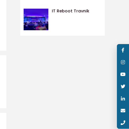
IT Reboot Travnik