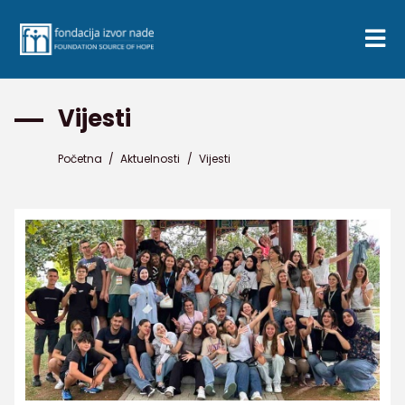
Vijesti
Početna
/
Aktuelnosti
/
Vijesti