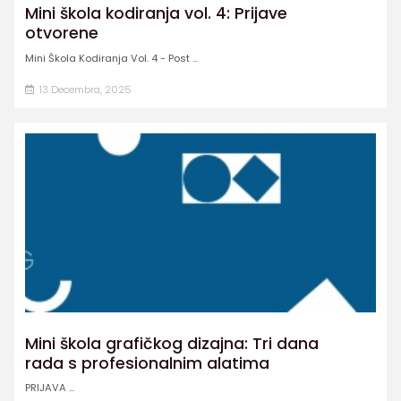
Mini škola kodiranja vol. 4: Prijave
otvorene
Mini Škola Kodiranja Vol. 4 - Post ...
13 Decembra, 2025
Mini škola grafičkog dizajna: Tri dana
rada s profesionalnim alatima
PRIJAVA ...