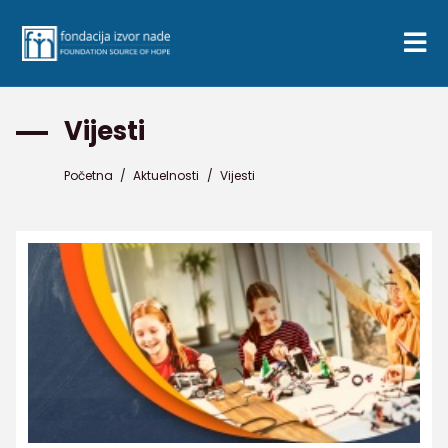
Vijesti
Početna
/
Aktuelnosti
/
Vijesti