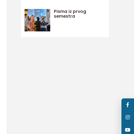
Pisma iz prvog
semestra