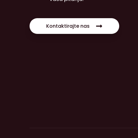
Kontaktirajte nas