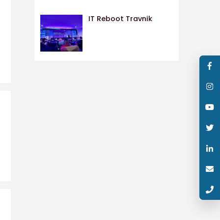
IT Reboot Travnik