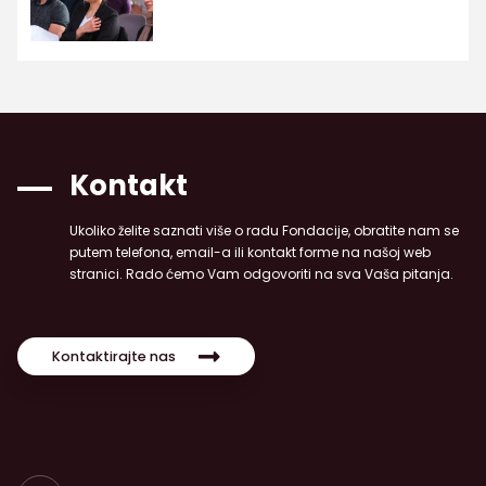
Kontakt
Ukoliko želite saznati više o radu Fondacije, obratite nam se
putem telefona, email-a ili kontakt forme na našoj web
stranici. Rado ćemo Vam odgovoriti na sva Vaša pitanja.
Kontaktirajte nas