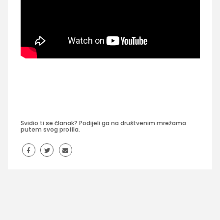
Svidio ti se članak? Podijeli ga na društvenim mrežama
putem svog profila.