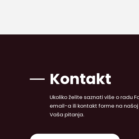
Kontakt
Ukoliko želite saznati više o radu
email-a ili kontakt forme na našo
Vaša pitanja.