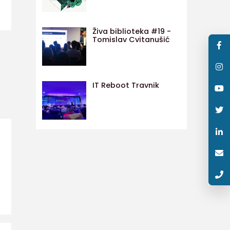
Živa biblioteka #19 -
Tomislav Cvitanušić
IT Reboot Travnik