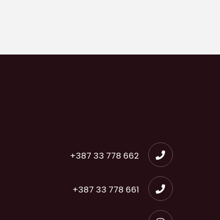
+387 33 778 662
+387 33 778 661