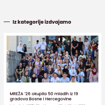
Iz kategorije izdvajamo
MREŽA ’26 okupila 50 mladih iz 19
gradova Bosne i Hercegovine