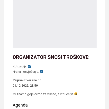
ORGANIZATOR SNOSI TROŠKOVE:
Kotizacija:
Hrana i osvježenje:
Prijave otvorene do
01.12.2022. 23:59
Mi znamo gdje ćemo za vikend, a vi? See ya
Agenda