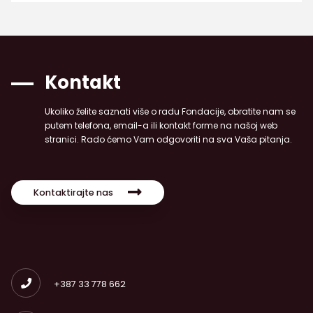
Kontakt
Ukoliko želite saznati više o radu Fondacije, obratite nam se
putem telefona, email-a ili kontakt forme na našoj web
stranici. Rado ćemo Vam odgovoriti na sva Vaša pitanja.
Kontaktirajte nas
+387 33 778 662