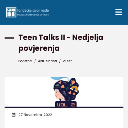
Teen Talks II - Nedjelja
povjerenja
Početna
/
Aktuelnosti
/
vijesti
27 Novembra, 2022