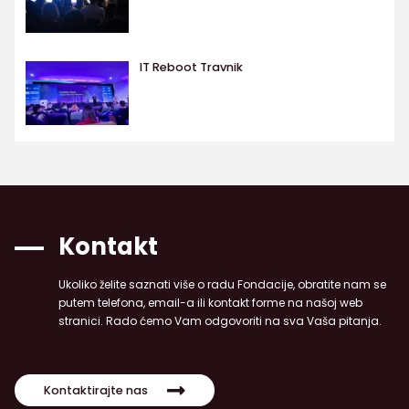
IT Reboot Travnik
Kontakt
Ukoliko želite saznati više o radu Fondacije, obratite nam se
putem telefona, email-a ili kontakt forme na našoj web
stranici. Rado ćemo Vam odgovoriti na sva Vaša pitanja.
Kontaktirajte nas