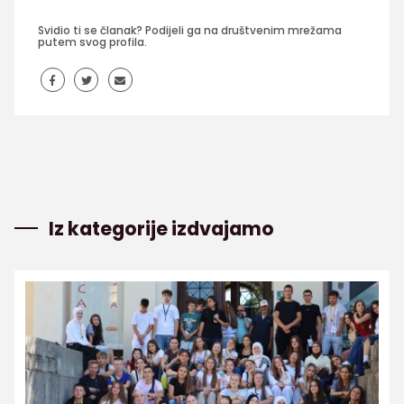
Svidio ti se članak? Podijeli ga na društvenim mrežama
putem svog profila.
Iz kategorije izdvajamo