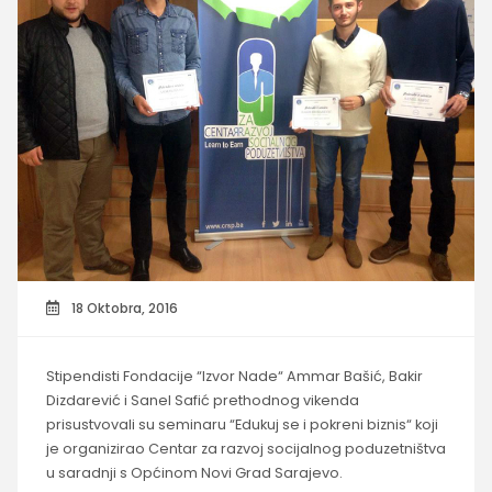
18 Oktobra, 2016
Stipendisti Fondacije “Izvor Nade“ Ammar Bašić, Bakir
Dizdarević i Sanel Safić prethodnog vikenda
prisustvovali su seminaru “Edukuj se i pokreni biznis“ koji
je organizirao Centar za razvoj socijalnog poduzetništva
u saradnji s Općinom Novi Grad Sarajevo.