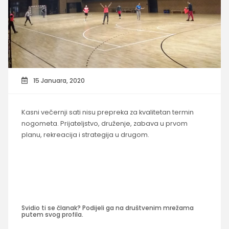
15 Januara, 2020
Kasni večernji sati nisu prepreka za kvalitetan termin
nogometa. Prijateljstvo, druženje, zabava u prvom
planu, rekreacija i strategija u drugom.
Svidio ti se članak? Podijeli ga na društvenim mrežama
putem svog profila.