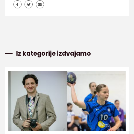
Iz kategorije izdvajamo