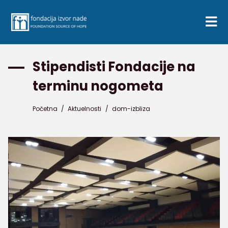
Stipendisti Fondacije na
terminu nogometa
Početna
/
Aktuelnosti
/
dom-izbliza