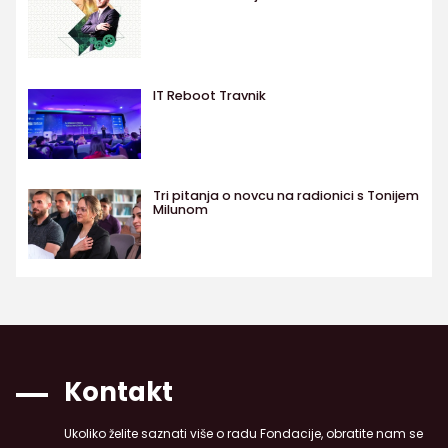
IT Reboot Travnik
Tri pitanja o novcu na radionici s Tonijem
Milunom
Kontakt
Ukoliko želite saznati više o radu Fondacije, obratite nam se