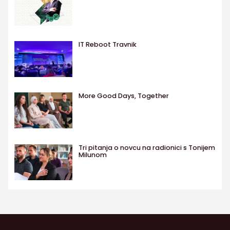
IT Reboot Travnik
More Good Days, Together
Tri pitanja o novcu na radionici s Tonijem
Milunom