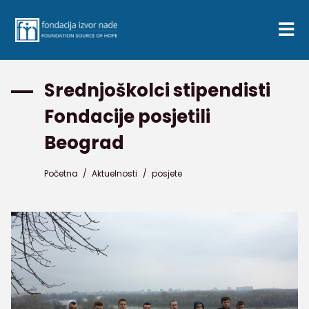
Srednjoškolci stipendisti
Fondacije posjetili
Beograd
Početna
/
Aktuelnosti
/
posjete