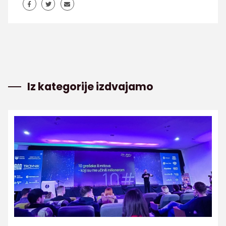
Iz kategorije izdvajamo