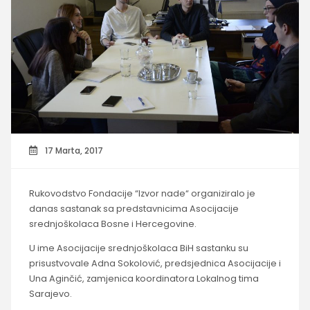
17 Marta, 2017
Rukovodstvo Fondacije “Izvor nade“ organiziralo je
danas sastanak sa predstavnicima Asocijacije
srednjoškolaca Bosne i Hercegovine.
U ime Asocijacije srednjoškolaca BiH sastanku su
prisustvovale Adna Sokolović, predsjednica Asocijacije i
Una Aginčić, zamjenica koordinatora Lokalnog tima
Sarajevo.