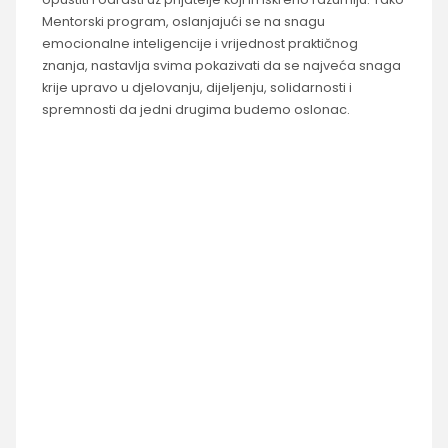
Mentorski program, oslanjajući se na snagu
emocionalne inteligencije i vrijednost praktičnog
znanja, nastavlja svima pokazivati da se najveća snaga
krije upravo u djelovanju, dijeljenju, solidarnosti i
spremnosti da jedni drugima budemo oslonac.