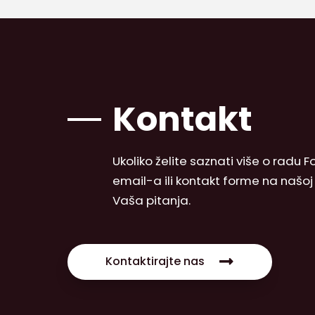
Kontakt
Ukoliko želite saznati više o radu
email-a ili kontakt forme na našo
Vaša pitanja.
Kontaktirajte nas