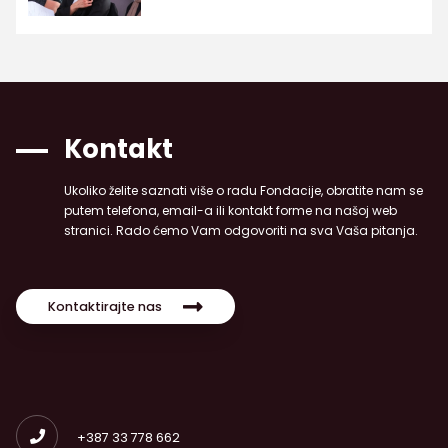
Kontakt
Ukoliko želite saznati više o radu Fondacije, obratite nam se
putem telefona, email-a ili kontakt forme na našoj web
stranici. Rado ćemo Vam odgovoriti na sva Vaša pitanja.
Kontaktirajte nas
+387 33 778 662