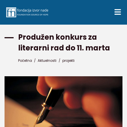
Produžen konkurs za
literarni rad do 11. marta
Početna
/
Aktuelnosti
/
projekti