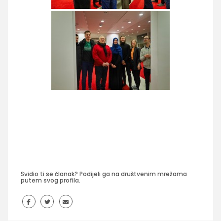
Svidio ti se članak? Podijeli ga na društvenim mrežama
putem svog profila.