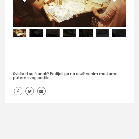
Svidio ti se članak? Podijeli ga na društvenim mrežama
putem svog profila.