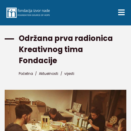
Održana prva radionica
Kreativnog tima
Fondacije
Početna
/
Aktuelnosti
/
vijesti