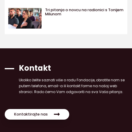
Tri pitanja o novcu na radionici s Tonijem
Milunom
Kontakt
Ukoliko želite saznati više o radu Fondacije, obratite nam se
putem telefona, email-a ili kontakt forme na našoj web
stranici. Rado ćemo Vam odgovoriti na sva Vaša pitanja.
Kontaktirajte nas