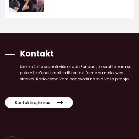
Kontakt
Ukoliko želite saznati više o radu Fondacije, obratite nam se
putem telefona, email-a ili kontakt forme na našoj web
stranici. Rado ćemo Vam odgovoriti na sva Vaša pitanja.
Kontaktirajte nas