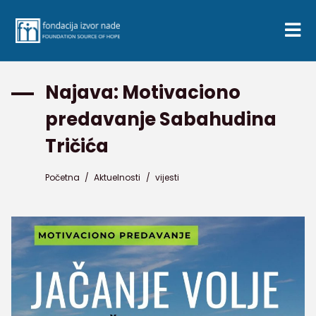
Najava: Motivaciono
predavanje Sabahudina
Tričića
Početna
/
Aktuelnosti
/
vijesti