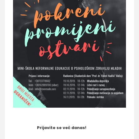
Prijavite se već danas!