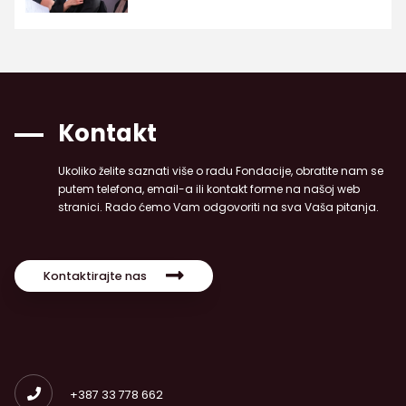
Kontakt
Ukoliko želite saznati više o radu Fondacije, obratite nam se
putem telefona, email-a ili kontakt forme na našoj web
stranici. Rado ćemo Vam odgovoriti na sva Vaša pitanja.
Kontaktirajte nas
+387 33 778 662