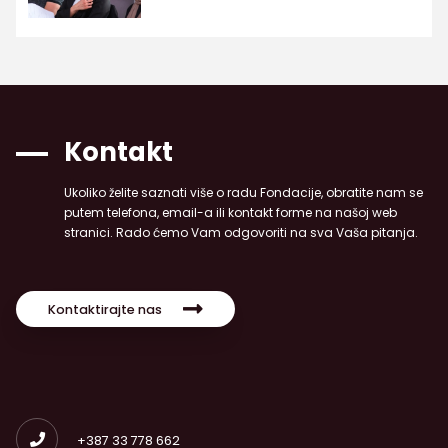
Kontakt
Ukoliko želite saznati više o radu Fondacije, obratite nam se
putem telefona, email-a ili kontakt forme na našoj web
stranici. Rado ćemo Vam odgovoriti na sva Vaša pitanja.
Kontaktirajte nas
+387 33 778 662