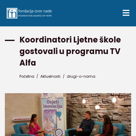
Koordinatori Ljetne škole
gostovali u programu TV
Alfa
Početna
/
Aktuelnosti
/
drugi-o-nama