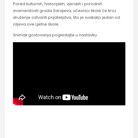
Pored kulturnih, historijskih, vjerskih i prirodnih
znamenitosti grada Sarajeva, učesnici škole će kroz
druženje ostvariti prijateljstva, što je svakako jedan od
ciljeva ove Ljetne škole.
Snimak gostovanja pogledajte u nastavku.