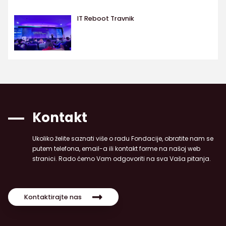
IT Reboot Travnik
Kontakt
Ukoliko želite saznati više o radu Fondacije, obratite nam se
putem telefona, email-a ili kontakt forme na našoj web
stranici. Rado ćemo Vam odgovoriti na sva Vaša pitanja.
Kontaktirajte nas