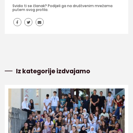
Svidio ti se članak? Podijeli ga na društvenim mrežama
putem svog profila.
Iz kategorije izdvajamo