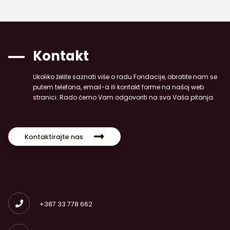
Kontakt
Ukoliko želite saznati više o radu Fondacije, obratite nam se
putem telefona, email-a ili kontakt forme na našoj web
stranici. Rado ćemo Vam odgovoriti na sva Vaša pitanja.
Kontaktirajte nas
+387 33 778 662