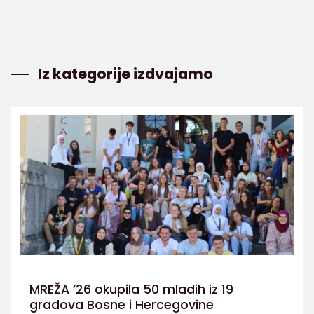
Iz kategorije izdvajamo
MREŽA ’26 okupila 50 mladih iz 19
gradova Bosne i Hercegovine