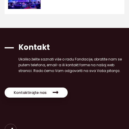
Kontakt
Ukoliko želite saznati više o radu Fondacije, obratite nam se
putem telefona, email-a ili kontakt forme na našoj web
stranici. Rado ćemo Vam odgovoriti na sva Vaša pitanja.
Kontaktirajte nas