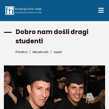
Dobro nam došli dragi
studenti
Početna
/
Aktuelnosti
/
vijesti