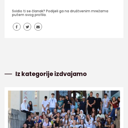
Svidio ti se članak? Podijeli ga na društvenim mrežama
putem svog profila.
Iz kategorije izdvajamo