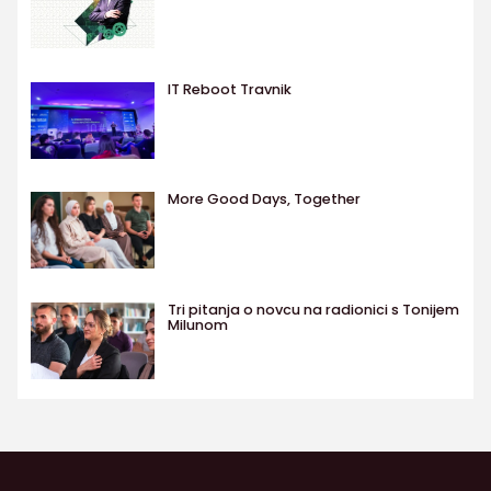
IT Reboot Travnik
More Good Days, Together
Tri pitanja o novcu na radionici s Tonijem
Milunom