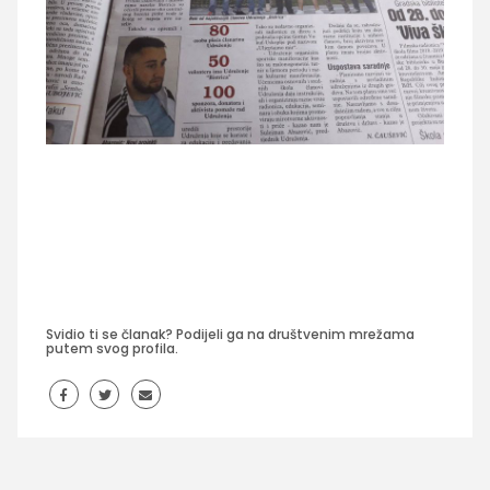
Svidio ti se članak? Podijeli ga na društvenim mrežama
putem svog profila.