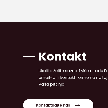
Kontakt
Ukoliko želite saznati više o radu
email-a ili kontakt forme na našo
Vaša pitanja.
Kontaktirajte nas