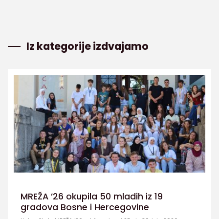
Iz kategorije izdvajamo
MREŽA ’26 okupila 50 mladih iz 19
gradova Bosne i Hercegovine