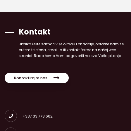
Kontakt
Ukoliko želite saznati više o radu Fondacije, obratite nam se
putem telefona, email-a ili kontakt forme na našoj web
stranici. Rado ćemo Vam odgovoriti na sva Vaša pitanja.
Kontaktirajte nas
+387 33 778 662