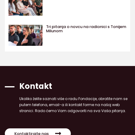
Tri pitanja o novcu na radionici s Tonijem
Milunom
Kontakt
Ukoliko želite saznati više o radu Fondacije, obratite nam se
putem telefona, email-a ili kontakt forme na našoj web
stranici. Rado ćemo Vam odgovoriti na sva Vaša pitanja.
Kontaktirajte nas