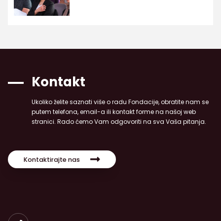
Kontakt
Ukoliko želite saznati više o radu Fondacije, obratite nam se
putem telefona, email-a ili kontakt forme na našoj web
stranici. Rado ćemo Vam odgovoriti na sva Vaša pitanja.
Kontaktirajte nas