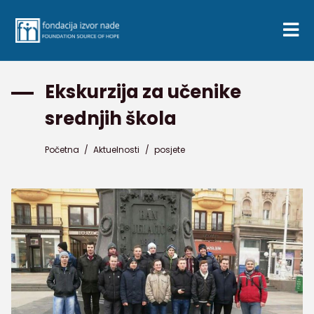
Ekskurzija za učenike
srednjih škola
Početna
/
Aktuelnosti
/
posjete