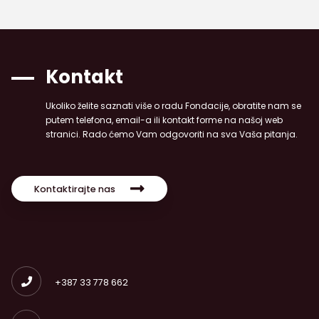
Kontakt
Ukoliko želite saznati više o radu Fondacije, obratite nam se
putem telefona, email-a ili kontakt forme na našoj web
stranici. Rado ćemo Vam odgovoriti na sva Vaša pitanja.
Kontaktirajte nas
+387 33 778 662