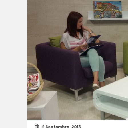
2 Septembra, 2016