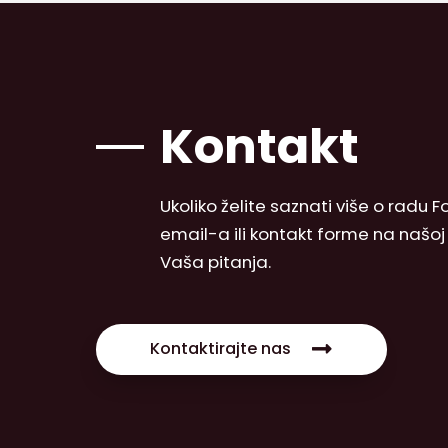
Kontakt
Ukoliko želite saznati više o radu
email-a ili kontakt forme na našo
Vaša pitanja.
Kontaktirajte nas