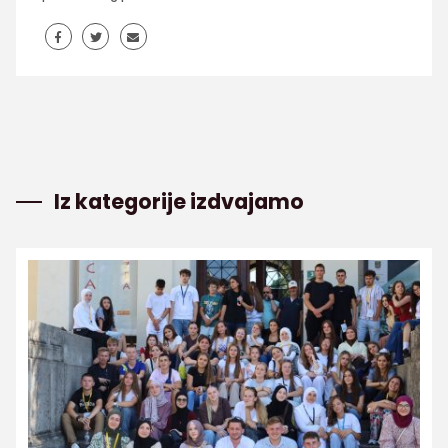
Iz kategorije izdvajamo