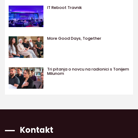
IT Reboot Travnik
More Good Days, Together
Tri pitanja o novcu na radionici s Tonijem
Milunom
Kontakt