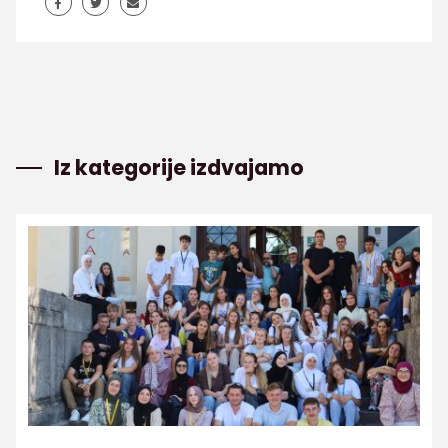
Iz kategorije izdvajamo