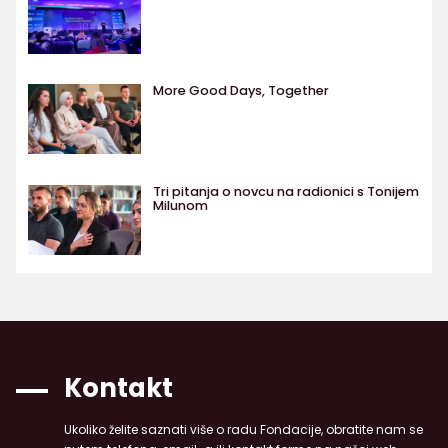
More Good Days, Together
Tri pitanja o novcu na radionici s Tonijem
Milunom
Kontakt
Ukoliko želite saznati više o radu Fondacije, obratite nam se