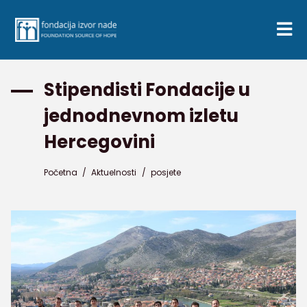
Stipendisti Fondacije u
jednodnevnom izletu
Hercegovini
Početna
/
Aktuelnosti
/
posjete